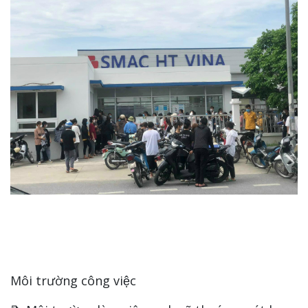
Môi trường công việc