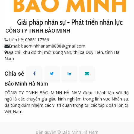
CÔNG TY TNHH BẢO MINH
Liên hệ: 0988117366
Email: baominhhanam8888@gmail.com
Địa chỉ: Khu đô thị mới Đồng Văn, thị xã Duy Tiên, tỉnh Hà
Nam
Chia sẻ
Bảo Minh Hà Nam
CÔNG TY TNHH BẢO MINH HÀ NAM được thành lập với đội
ngũ là các chuyên gia giàu kinh nghiệm trong lĩnh vực Nhân sự,
đã từng đảm nhiệm các vị trí quan trọng tại các tập đoàn lớn tại
Việt Nam.
Bản quyền ©
Bảo Minh Hà Nam