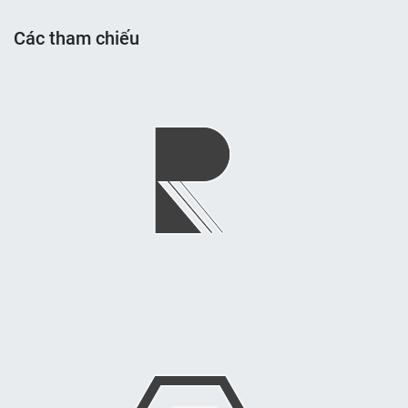
Các tham chiếu