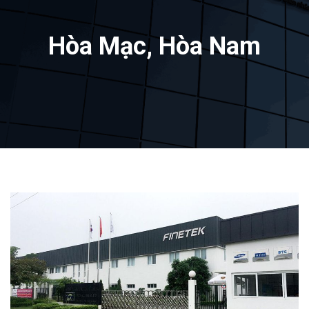
Hòa Mạc, Hòa Nam