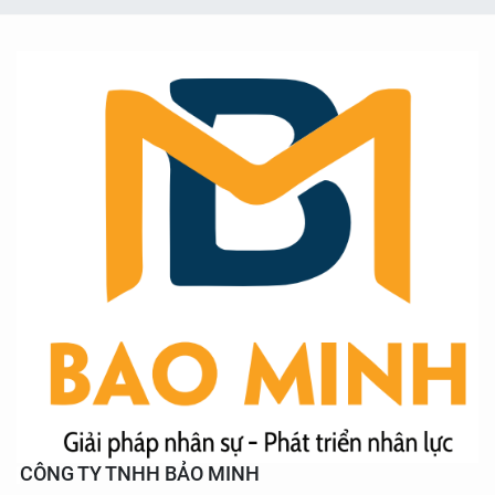
CÔNG TY TNHH BẢO MINH