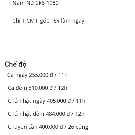
- Nam Nữ 2k6-1980
- Chỉ 1 CMT gốc - Đi làm ngay
Chế độ
Ca ngày 255.000 đ / 11h
-
- Ca đêm 310.000 đ / 12h
- Chủ nhật ngày 405.000 đ / 11h
- Chủ nhật đêm 484.000 đ / 12h
- Chuyên cần 400.000 đ / 26 công