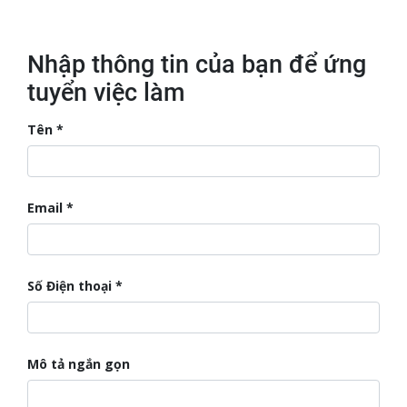
Nhập thông tin của bạn để ứng
tuyển việc làm
Tên
Email
Số Điện thoại
Mô tả ngắn gọn