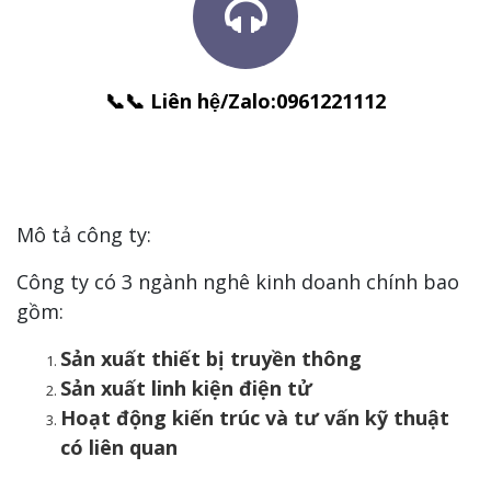
📞📞 Liên hệ/Zalo:0961221112
Mô tả công ty:
Công ty có 3 ngành nghê kinh doanh chính bao
gồm:
Sản xuất thiết bị truyền thông
Sản xuất linh kiện điện tử
Hoạt động kiến trúc và tư vấn kỹ thuật
có liên quan