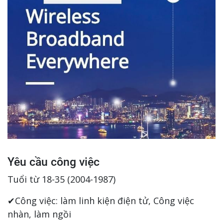
Yêu cầu công việc
Tuổi từ 18-35 (2004-1987)
✔Công việc: làm linh kiện điện tử, Công việc
nhàn, làm ngồi