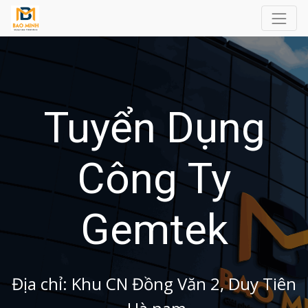
Tuyển Dụng
Công Ty
Gemtek
Địa chỉ: Khu CN Đồng Văn 2, Duy Tiên