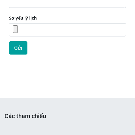
Sơ yếu lý lịch
Gửi
Các tham chiếu