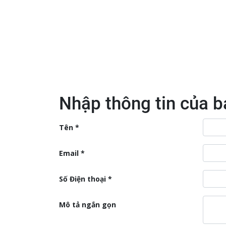
Nhập thông tin của b
Tên
Email
Số Điện thoại
Mô tả ngắn gọn