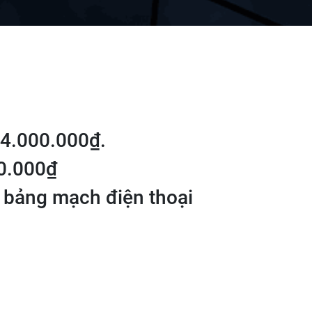
4.000.000₫.
0.000₫
 bảng mạch điện thoại