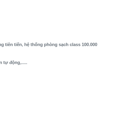
 tiên tiến, hệ thống phòng sạch class 100.000
 tự động,.....