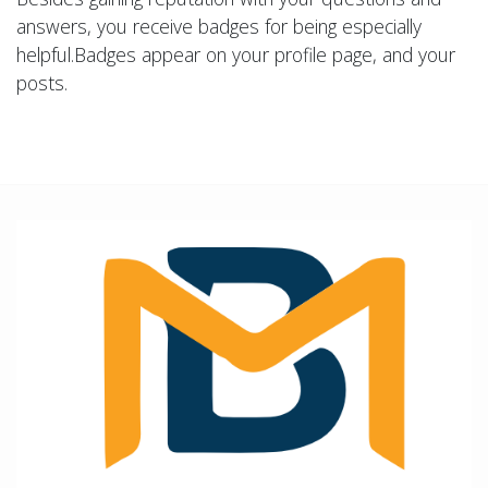
answers, you receive badges for being especially
helpful.
Badges appear on your profile page, and your
posts.