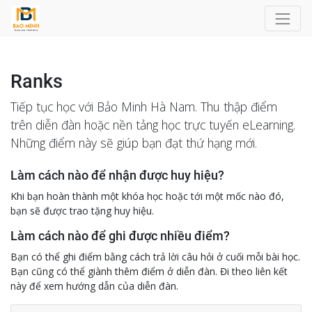
Ranks
Tiếp tục học với Bảo Minh Hà Nam. Thu thập điểm
trên diễn đàn hoặc nền tảng học trực tuyến eLearning.
Những điểm này sẽ giúp bạn đạt thứ hạng mới.
Làm cách nào để nhận được huy hiệu?
Khi bạn hoàn thành một khóa học hoặc tới một mốc nào đó,
bạn sẽ được trao tặng huy hiệu.
Làm cách nào để ghi được nhiều điểm?
Bạn có thể ghi điểm bằng cách trả lời câu hỏi ở cuối mỗi bài học.
Bạn cũng có thể giành thêm điểm ở diễn đàn. Đi theo liên kết
này để xem hướng dẫn của diễn đàn.